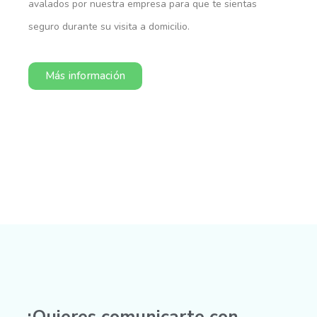
avalados por nuestra empresa para que te sientas
seguro durante su visita a domicilio.
Más información