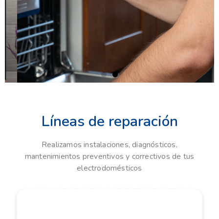
repuestos de hasta 6 meses
Agendar cita
Líneas de reparación
Realizamos instalaciones, diagnósticos,
mantenimientos preventivos y correctivos de tus
electrodomésticos